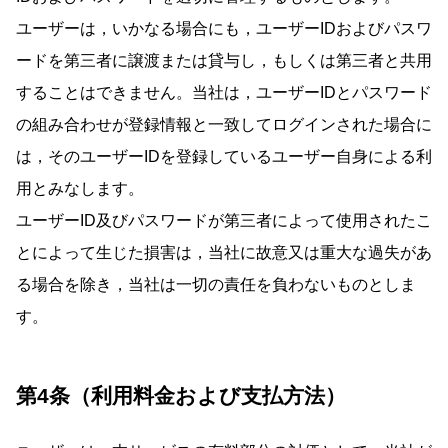
ユーザーは，いかなる場合にも，ユーザーIDおよびパスワ
ードを第三者に譲渡または貸与し，もしくは第三者と共用
することはできません。当社は，ユーザーIDとパスワード
の組み合わせが登録情報と一致してログインされた場合に
は，そのユーザーIDを登録しているユーザー自身による利
用とみなします。
ユーザーID及びパスワードが第三者によって使用されたこ
とによって生じた損害は，当社に故意又は重大な過失があ
る場合を除き，当社は一切の責任を負わないものとしま
す。
第4条（利用料金および支払方法）