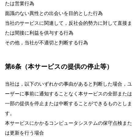
たは営業行為
面識のない異性との出会いを目的とした行為
当社のサービスに関連して，反社会的勢力に対して直接ま
たは間接に利益を供与する行為
その他，当社が不適切と判断する行為
第6条（本サービスの提供の停止等）
当社は，以下のいずれかの事由があると判断した場合，ユ
ーザーに事前に通知することなく本サービスの全部または
一部の提供を停止または中断することができるものとしま
す。
本サービスにかかるコンピュータシステムの保守点検また
は更新を行う場合