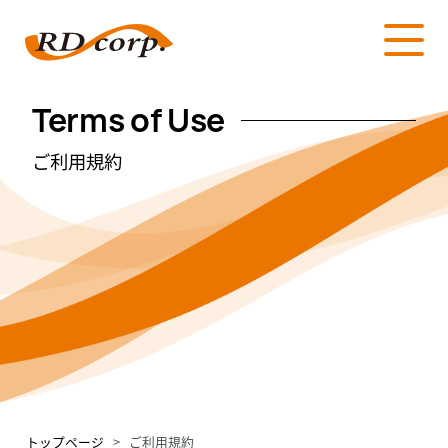
Terms of Use
ご利用規約
トップページ
>
ご利用規約