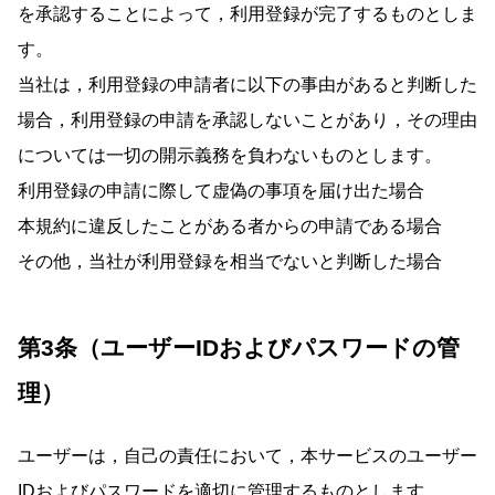
を承認することによって，利用登録が完了するものとしま
す。
当社は，利用登録の申請者に以下の事由があると判断した
場合，利用登録の申請を承認しないことがあり，その理由
については一切の開示義務を負わないものとします。
利用登録の申請に際して虚偽の事項を届け出た場合
本規約に違反したことがある者からの申請である場合
その他，当社が利用登録を相当でないと判断した場合
第3条（ユーザーIDおよびパスワードの管
理）
ユーザーは，自己の責任において，本サービスのユーザー
IDおよびパスワードを適切に管理するものとします。