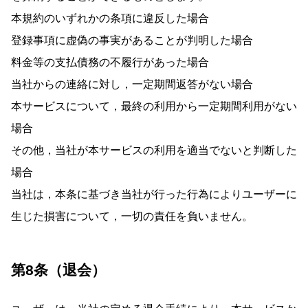
本規約のいずれかの条項に違反した場合
登録事項に虚偽の事実があることが判明した場合
料金等の支払債務の不履行があった場合
当社からの連絡に対し，一定期間返答がない場合
本サービスについて，最終の利用から一定期間利用がない
場合
その他，当社が本サービスの利用を適当でないと判断した
場合
当社は，本条に基づき当社が行った行為によりユーザーに
生じた損害について，一切の責任を負いません。
第8条（退会）