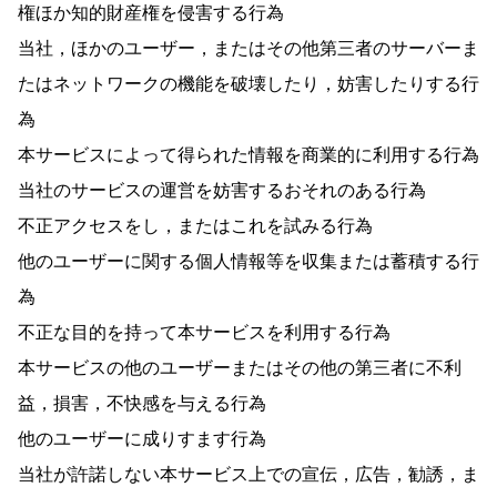
権ほか知的財産権を侵害する行為
当社，ほかのユーザー，またはその他第三者のサーバーま
たはネットワークの機能を破壊したり，妨害したりする行
為
本サービスによって得られた情報を商業的に利用する行為
当社のサービスの運営を妨害するおそれのある行為
不正アクセスをし，またはこれを試みる行為
他のユーザーに関する個人情報等を収集または蓄積する行
為
不正な目的を持って本サービスを利用する行為
本サービスの他のユーザーまたはその他の第三者に不利
益，損害，不快感を与える行為
他のユーザーに成りすます行為
当社が許諾しない本サービス上での宣伝，広告，勧誘，ま