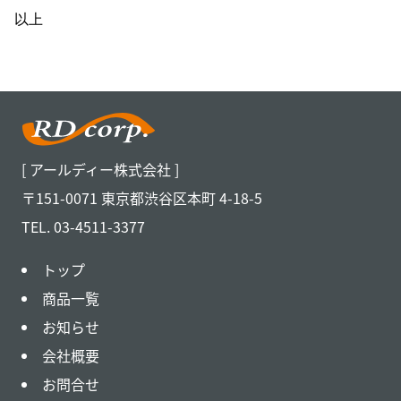
以上
[ アールディー株式会社 ]
〒151-0071 東京都渋谷区本町 4-18-5
TEL. 03-4511-3377
トップ
商品一覧
お知らせ
会社概要
お問合せ