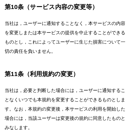
第10条（サービス内容の変更等）
当社は，ユーザーに通知することなく，本サービスの内容
を変更しまたは本サービスの提供を中止することができる
ものとし，これによってユーザーに生じた損害について一
切の責任を負いません。
第11条（利用規約の変更）
当社は，必要と判断した場合には，ユーザーに通知するこ
となくいつでも本規約を変更することができるものとしま
す。なお，本規約の変更後，本サービスの利用を開始した
場合には，当該ユーザーは変更後の規約に同意したものと
みなします。