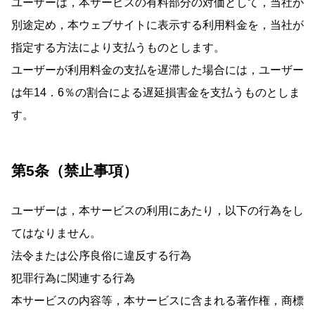
ユーザーは，本サービスの有料部分の対価として，当社が
別途定め，本ウェブサイトに表示する利用料金を，当社が
指定する方法により支払うものとします。
ユーザーが利用料金の支払を遅滞した場合には，ユーザー
は年14．6％の割合による遅延損害金を支払うものとしま
す。
第5条（禁止事項）
ユーザーは，本サービスの利用にあたり，以下の行為をし
てはなりません。
法令または公序良俗に違反する行為
犯罪行為に関連する行為
本サービスの内容等，本サービスに含まれる著作権，商標