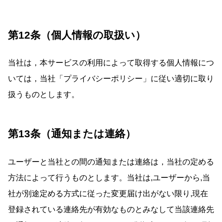
第12条（個人情報の取扱い）
当社は，本サービスの利用によって取得する個人情報につ
いては，当社「プライバシーポリシー」に従い適切に取り
扱うものとします。
第13条（通知または連絡）
ユーザーと当社との間の通知または連絡は，当社の定める
方法によって行うものとします。当社は,ユーザーから,当
社が別途定める方式に従った変更届け出がない限り,現在
登録されている連絡先が有効なものとみなして当該連絡先