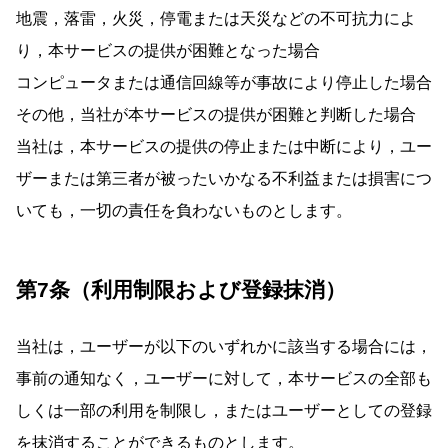
地震，落雷，火災，停電または天災などの不可抗力によ
り，本サービスの提供が困難となった場合
コンピュータまたは通信回線等が事故により停止した場合
その他，当社が本サービスの提供が困難と判断した場合
当社は，本サービスの提供の停止または中断により，ユー
ザーまたは第三者が被ったいかなる不利益または損害につ
いても，一切の責任を負わないものとします。
第7条（利用制限および登録抹消）
当社は，ユーザーが以下のいずれかに該当する場合には，
事前の通知なく，ユーザーに対して，本サービスの全部も
しくは一部の利用を制限し，またはユーザーとしての登録
を抹消することができるものとします。