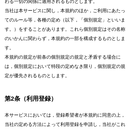
わる一切の関係に適用されるものとします。
当社は本サービスに関し，本規約のほか，ご利用にあたっ
てのルール等，各種の定め（以下，「個別規定」といいま
す。）をすることがあります。これら個別規定はその名称
のいかんに関わらず，本規約の一部を構成するものとしま
す。
本規約の規定が前条の個別規定の規定と矛盾する場合に
は，個別規定において特段の定めなき限り，個別規定の規
定が優先されるものとします。
第2条（利用登録）
本サービスにおいては，登録希望者が本規約に同意の上，
当社の定める方法によって利用登録を申請し，当社がこれ