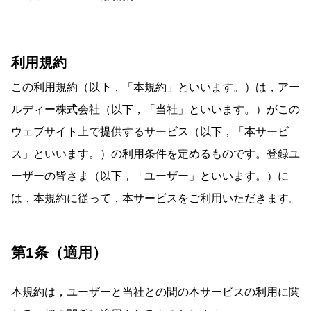
利用規約
この利用規約（以下，「本規約」といいます。）は，アー
ルディー株式会社（以下，「当社」といいます。）がこの
ウェブサイト上で提供するサービス（以下，「本サービ
ス」といいます。）の利用条件を定めるものです。登録ユ
ーザーの皆さま（以下，「ユーザー」といいます。）に
は，本規約に従って，本サービスをご利用いただきます。
第1条（適用）
本規約は，ユーザーと当社との間の本サービスの利用に関