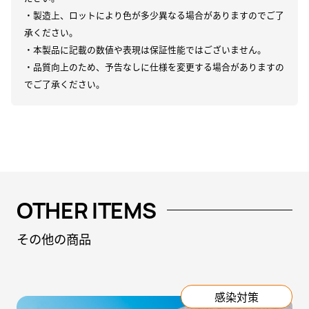
・製造上、ロットにより色が多少異なる場合がありますのでご了
承ください。
・本製品に記載の数値や表現は保証性能ではございません。
・品質向上のため、予告なしに仕様を変更する場合がありますの
でご了承ください。
OTHER ITEMS
その他の商品
感染対策