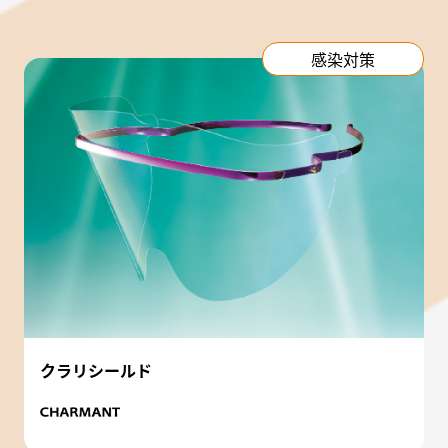
感染対策
クラリシールド