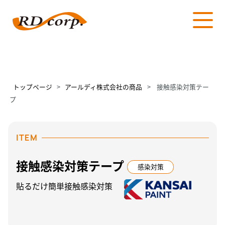
トップページ
>
アールディ株式会社の商品
>
接触感染対策テー
プ
ITEM
接触感染対策テープ
感染対策
貼るだけ簡単接触感染対策