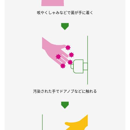
咳やくしゃみなどで菌が手に着く
汚染された手でドアノブなどに触れる