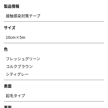
製品情報
接触感染対策テープ
サイズ
10cm×5m
色
フレッシュグリーン
コルクブラウン
シティグレー
表面
起毛タイプ
裏面