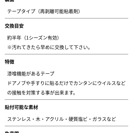
テープタイプ（再剥離可能粘着剤）
交換目安
約半年（1シーズン有効）
※汚れてきたら早めに交換して下さい。
特徴
漆喰機能があるテープ
ドアノブや手すりに貼るだけでカンタンにウイルスなど
の接触を対策する事が出来ます。
貼付可能な素材
ステンレス・木・アクリル・硬質塩ビ・ガラスなど