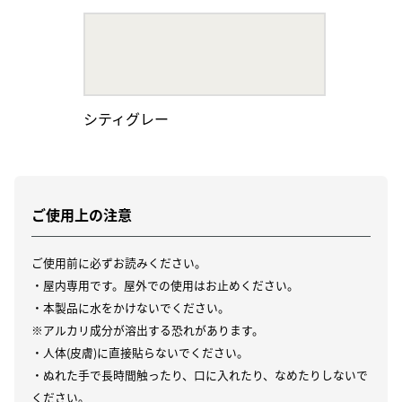
シティグレー
ご使用上の注意
ご使用前に必ずお読みください。
・屋内専用です。屋外での使用はお止めください。
・本製品に水をかけないでください。
※アルカリ成分が溶出する恐れがあります。
・人体(皮膚)に直接貼らないでください。
・ぬれた手で長時間触ったり、口に入れたり、なめたりしないで
ください。