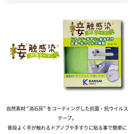
自然素材 “消石灰” をコーティングした抗菌・抗ウイルス
テープ。
普段よく手が触れるドアノブや手すりに貼る事で簡単に