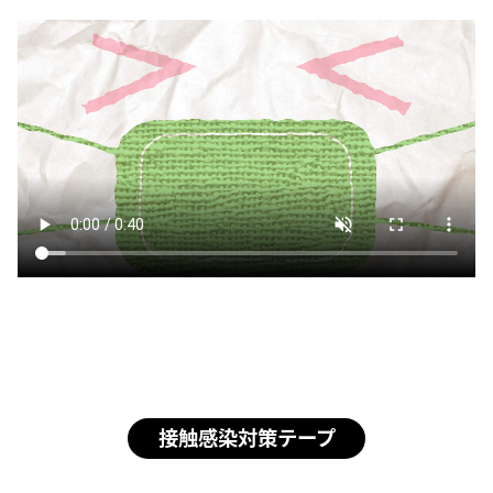
接触感染対策テープ