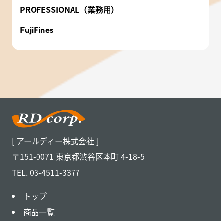
PROFESSIONAL（業務用）
FujiFines
[ アールディー株式会社 ]
〒151-0071 東京都渋谷区本町 4-18-5
TEL. 03-4511-3377
トップ
商品一覧