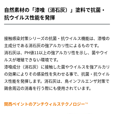
自然素材の「漆喰（消石灰）」塗料で
抗菌・
抗ウイルス性能を発揮
接触感染対策シリーズの抗菌・抗ウイルス機能は、漆喰の
主成分である消石灰の強アルカリ性によるものです。
消石灰は、PH値11以上の強アルカリ性を示し、菌やウイ
ルスが増殖できない環境です。
漆喰成分（消石灰）に接触した菌やウイルスを強アルカリ
の効果によりその感染性を失わせる事で、抗菌・抗ウイル
ス性能を発揮します。消石灰は、鳥インフルエンザ対策で
鶏舎周辺の消毒を行う際にも使用されています。
関西ペイントのアンチウィルステクノロジー
TM