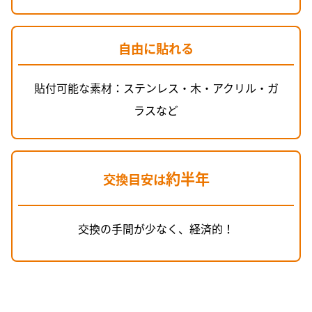
自由に貼れる
貼付可能な素材：ステンレス・木・アクリル・ガ
ラスなど
約半年
交換目安は
交換の手間が少なく、経済的！