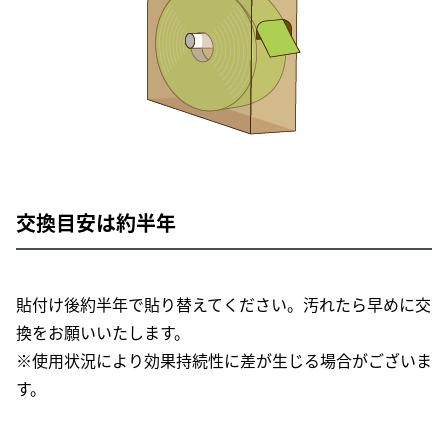
交換目安は約半年
貼付け後約半年で貼り替えてください。汚れたら早めに交
換をお願いいたします。
※使用状況により効果持続性に差が生じる場合がございま
す。