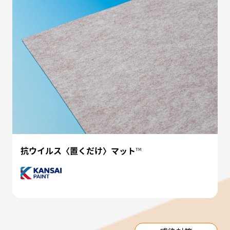
抗ウイルス〈置くだけ〉マット
TM