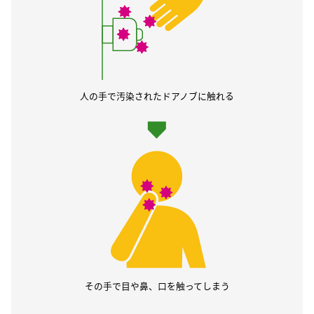
人の手で汚染されたドアノブに触れる
その手で目や鼻、口を触ってしまう