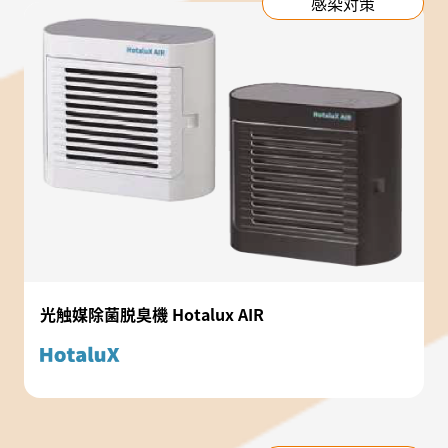
感染対策
光触媒除菌脱臭機 Hotalux AIR