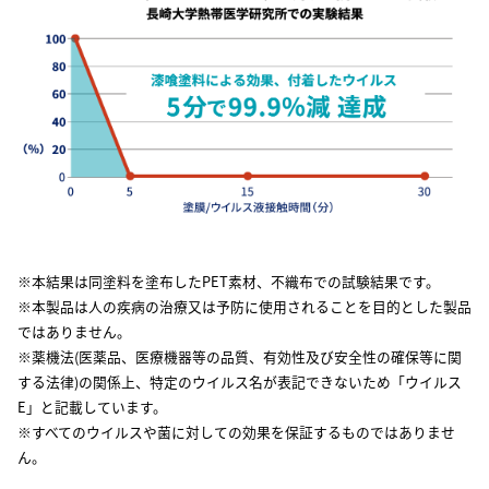
※本結果は同塗料を塗布したPET素材、不織布での試験結果です。
※本製品は人の疾病の治療又は予防に使用されることを目的とした製品
ではありません。
※薬機法(医薬品、医療機器等の品質、有効性及び安全性の確保等に関
する法律)の関係上、特定のウイルス名が表記できないため「ウイルス
E」と記載しています。
※すべてのウイルスや菌に対しての効果を保証するものではありませ
ん。