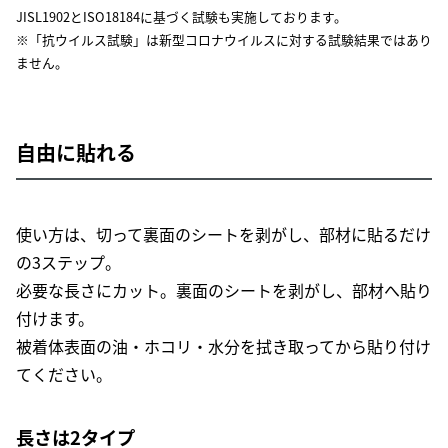
JISL1902とISO18184に基づく試験も実施しております。
※「抗ウイルス試験」は新型コロナウイルスに対する試験結果ではあり
ません。
自由に貼れる
使い方は、切って裏面のシートを剥がし、部材に貼るだけ
の3ステップ。
必要な長さにカット。裏面のシートを剥がし、部材へ貼り
付けます。
被着体表面の油・ホコリ・水分を拭き取ってから貼り付け
てください。
長さは2タイプ