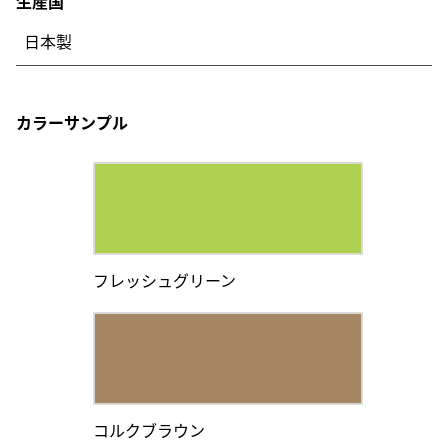
生産国
日本製
カラーサンプル
フレッシュグリーン
コルクブラウン