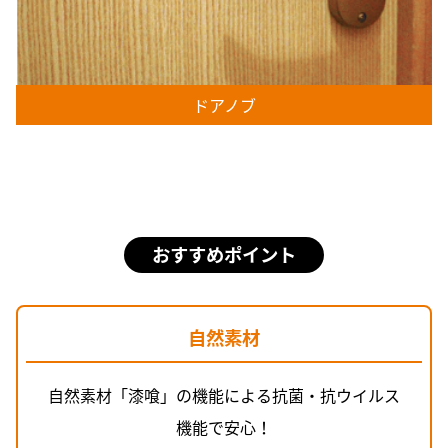
ドアノブ
おすすめポイント
自然素材
自然素材「漆喰」の機能による抗菌・抗ウイルス
機能で安心！