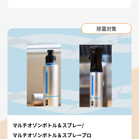
除菌対策
マルチオゾンボトル＆スプレー/
マルチオゾンボトル＆スプレープロ