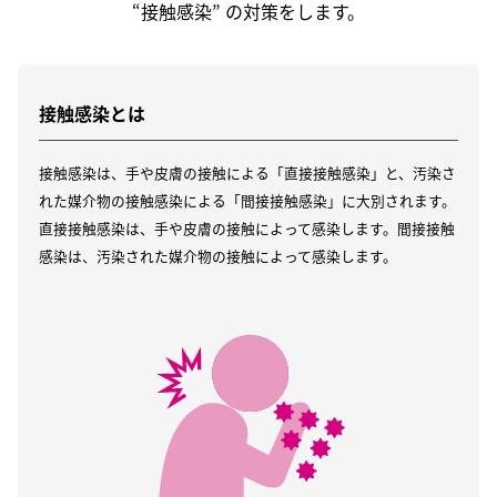
“接触感染” の対策をします。
接触感染とは
接触感染は、手や皮膚の接触による「直接接触感染」と、汚染さ
れた媒介物の接触感染による「間接接触感染」に大別されます。
直接接触感染は、手や皮膚の接触によって感染します。間接接触
感染は、汚染された媒介物の接触によって感染します。