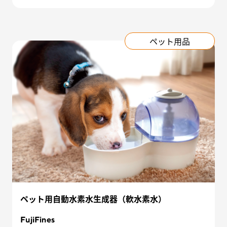
ペット用品
ペット用自動水素水生成器（軟水素水）
FujiFines